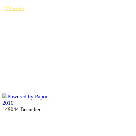
Webseite
149044 Besucher