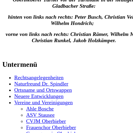
Gladbacher Straße:
hinten von links nach rechts: Peter Busch, Christian Vei
Wilhelm Hondrich;
vorne von links nach rechts: Christian Rämer, Wilhelm M
Christian Runkel, Jakob Holzkämper.
Untermenü
Rechtsangelegenheiten
Naturfreund Dr. Spindler
Ortsname und Ortswappen
Neuere Entwicklungen
Vereine und Vereinigungen
Ahle Bosche
ASV Stausee
CVJM Oberbieber
Frauenchor Oberbieber