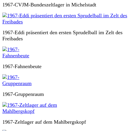
1967-CVJM-Bundeszeltlager in Michelstadt
1967-Eddi präsentiert den ersten Sprudelball im Zelt des
Freibades
1967-Fahnenbeute
1967-Gruppenraum
1967-Zeltlager auf dem Mahlbergskopf