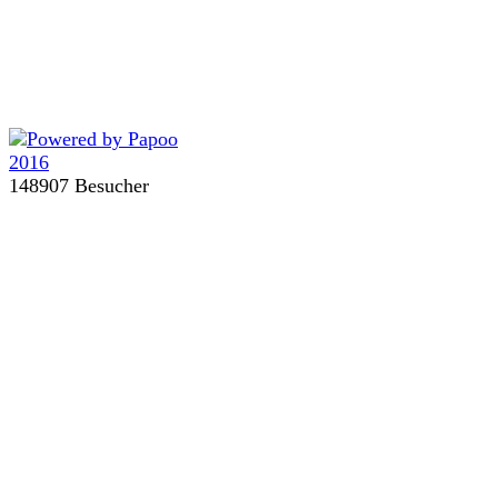
148907 Besucher