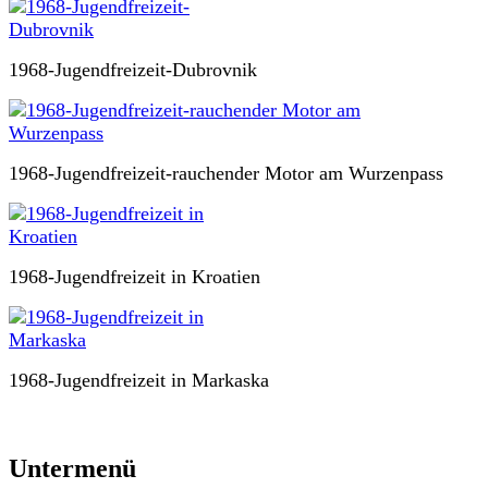
1968-Jugendfreizeit-Dubrovnik
1968-Jugendfreizeit-rauchender Motor am Wurzenpass
1968-Jugendfreizeit in Kroatien
1968-Jugendfreizeit in Markaska
Untermenü