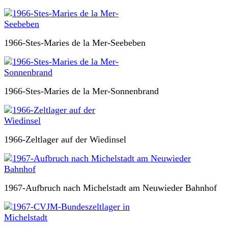
1966-Stes-Maries de la Mer-Seebeben
1966-Stes-Maries de la Mer-Sonnenbrand
1966-Zeltlager auf der Wiedinsel
1967-Aufbruch nach Michelstadt am Neuwieder Bahnhof