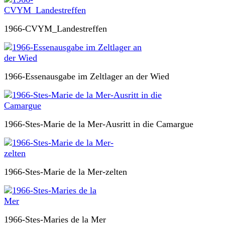
1966-CVYM_Landestreffen
1966-Essenausgabe im Zeltlager an der Wied
1966-Stes-Marie de la Mer-Ausritt in die Camargue
1966-Stes-Marie de la Mer-zelten
1966-Stes-Maries de la Mer